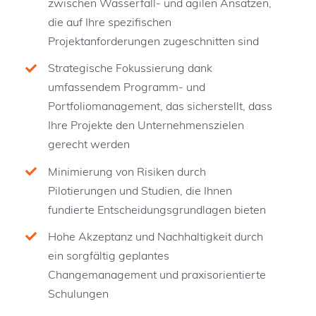
zwischen Wasserfall- und agilen Ansätzen,
die auf Ihre spezifischen
Projektanforderungen zugeschnitten sind
Strategische Fokussierung dank
umfassendem Programm- und
Portfoliomanagement, das sicherstellt, dass
Ihre Projekte den Unternehmenszielen
gerecht werden
Minimierung von Risiken durch
Pilotierungen und Studien, die Ihnen
fundierte Entscheidungsgrundlagen bieten
Hohe Akzeptanz und Nachhaltigkeit durch
ein sorgfältig geplantes
Changemanagement und praxisorientierte
Schulungen