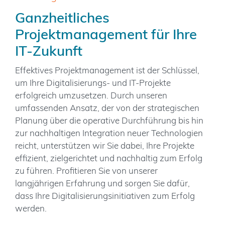
Ganzheitliches
Projektmanagement für Ihre
IT-Zukunft
Effektives Projektmanagement ist der Schlüssel,
um Ihre Digitalisierungs- und IT-Projekte
erfolgreich umzusetzen. Durch unseren
umfassenden Ansatz, der von der strategischen
Planung über die operative Durchführung bis hin
zur nachhaltigen Integration neuer Technologien
reicht, unterstützen wir Sie dabei, Ihre Projekte
effizient, zielgerichtet und nachhaltig zum Erfolg
zu führen. Profitieren Sie von unserer
langjährigen Erfahrung und sorgen Sie dafür,
dass Ihre Digitalisierungsinitiativen zum Erfolg
werden.