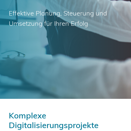
Effektive Planung, Steuerung und
Kontakt
Umsetzung für Ihren Erfolg
Komplexe
Digitalisierungsprojekte