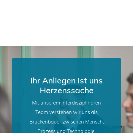
Ihr Anliegen ist uns
Herzenssache
Mit unserem interdisziplinären
Team verstehen wir uns als
Brückenbauer zwischen Mensch,
Prozess und Technologie.