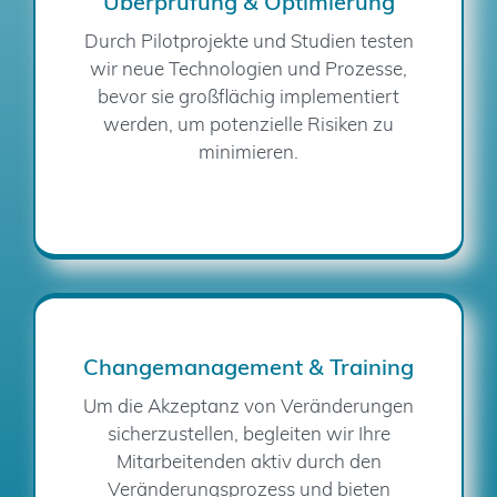
Überprüfung & Optimierung
Durch Pilotprojekte und Studien testen
wir neue Technologien und Prozesse,
bevor sie großflächig implementiert
werden, um potenzielle Risiken zu
minimieren.
Changemanagement & Training
Um die Akzeptanz von Veränderungen
sicherzustellen, begleiten wir Ihre
Mitarbeitenden aktiv durch den
Veränderungsprozess und bieten