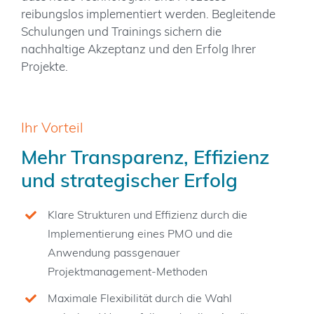
reibungslos implementiert werden. Begleitende
Schulungen und Trainings sichern die
nachhaltige Akzeptanz und den Erfolg Ihrer
Projekte.
Ihr Vorteil
Mehr Transparenz, Effizienz
und strategischer Erfolg
Klare Strukturen und Effizienz durch die
Implementierung eines PMO und die
Anwendung passgenauer
Projektmanagement-Methoden
Maximale Flexibilität durch die Wahl