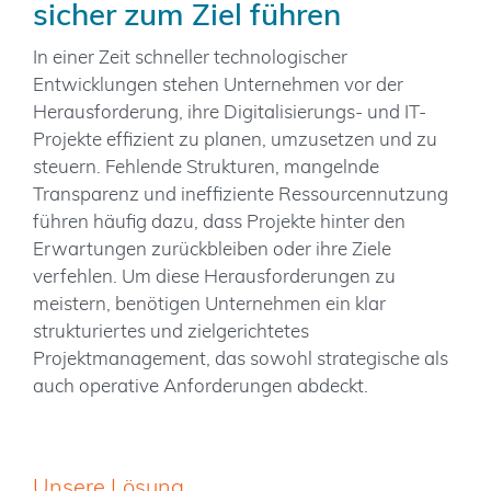
sicher zum Ziel führen
In einer Zeit schneller technologischer
Entwicklungen stehen Unternehmen vor der
Herausforderung, ihre Digitalisierungs- und IT-
Projekte effizient zu planen, umzusetzen und zu
steuern. Fehlende Strukturen, mangelnde
Transparenz und ineffiziente Ressourcennutzung
führen häufig dazu, dass Projekte hinter den
Erwartungen zurückbleiben oder ihre Ziele
verfehlen. Um diese Herausforderungen zu
meistern, benötigen Unternehmen ein klar
strukturiertes und zielgerichtetes
Projektmanagement, das sowohl strategische als
auch operative Anforderungen abdeckt.
Unsere Lösung