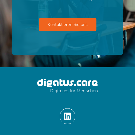
Kontaktieren Sie uns