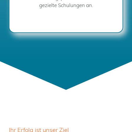
gezielte Schulungen an.
Ihr Erfolg ist unser Ziel