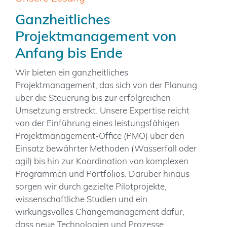
Ganzheitliches
Projektmanagement von
Anfang bis Ende
Wir bieten ein ganzheitliches
Projektmanagement, das sich von der Planung
über die Steuerung bis zur erfolgreichen
Umsetzung erstreckt. Unsere Expertise reicht
von der Einführung eines leistungsfähigen
Projektmanagement-Office (PMO) über den
Einsatz bewährter Methoden (Wasserfall oder
agil) bis hin zur Koordination von komplexen
Programmen und Portfolios. Darüber hinaus
sorgen wir durch gezielte Pilotprojekte,
wissenschaftliche Studien und ein
wirkungsvolles Changemanagement dafür,
dass neue Technologien und Prozesse