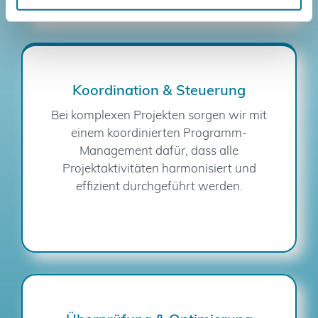
Koordination & Steuerung
Bei komplexen Projekten sorgen wir mit
einem koordinierten Programm-
Management dafür, dass alle
Projektaktivitäten harmonisiert und
effizient durchgeführt werden.