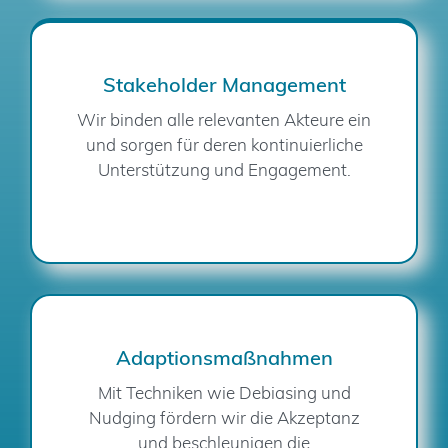
Stakeholder Management
Wir binden alle relevanten Akteure ein
und sorgen für deren kontinuierliche
Unterstützung und Engagement.
Adaptionsmaßnahmen
Mit Techniken wie Debiasing und
Nudging fördern wir die Akzeptanz
und beschleunigen die