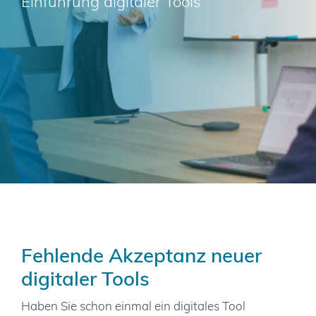
Einführung digitaler Tools
Kontakt
Fehlende Akzeptanz neuer
digitaler Tools
Haben Sie schon einmal ein digitales Tool