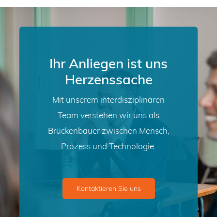
Ihr Anliegen ist uns
Herzenssache
Mit unserem interdisziplinären
Team verstehen wir uns als
Brückenbauer zwischen Mensch,
Prozess und Technologie.
Kontaktieren Sie uns