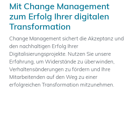
Mit Change Management
zum Erfolg Ihrer digitalen
Transformation
Change Management sichert die Akzeptanz und
den nachhaltigen Erfolg Ihrer
Digitalisierungsprojekte. Nutzen Sie unsere
Erfahrung, um Widerstände zu überwinden,
Verhaltensänderungen zu fördern und Ihre
Mitarbeitenden auf den Weg zu einer
erfolgreichen Transformation mitzunehmen.