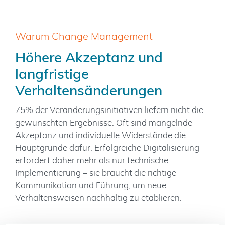
Warum Change Management
Höhere Akzeptanz und
langfristige
Verhaltensänderungen
75% der Veränderungsinitiativen liefern nicht die
gewünschten Ergebnisse. Oft sind mangelnde
Akzeptanz und individuelle Widerstände die
Hauptgründe dafür. Erfolgreiche Digitalisierung
erfordert daher mehr als nur technische
Implementierung – sie braucht die richtige
Kommunikation und Führung, um neue
Verhaltensweisen nachhaltig zu etablieren.