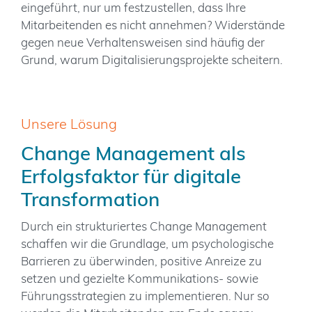
eingeführt, nur um festzustellen, dass Ihre
Mitarbeitenden es nicht annehmen? Widerstände
gegen neue Verhaltensweisen sind häufig der
Grund, warum Digitalisierungsprojekte scheitern.
Unsere Lösung
Change Management als
Erfolgsfaktor für digitale
Transformation
Durch ein strukturiertes Change Management
schaffen wir die Grundlage, um psychologische
Barrieren zu überwinden, positive Anreize zu
setzen und gezielte Kommunikations- sowie
Führungsstrategien zu implementieren. Nur so