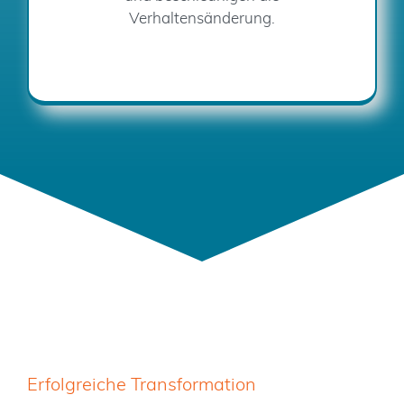
Verhaltensänderung.
Erfolgreiche Transformation