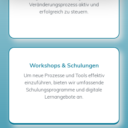
Veränderungsprozess aktiv und
erfolgreich zu steuern.
Workshops & Schulungen
Um neue Prozesse und Tools effektiv
einzuführen, bieten wir umfassende
Schulungsprogramme und digitale
Lernangebote an.