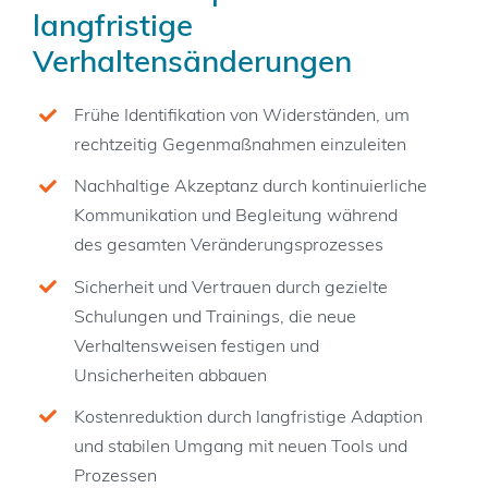
langfristige
Verhaltensänderungen
Frühe Identifikation von Widerständen, um
rechtzeitig Gegenmaßnahmen einzuleiten
Nachhaltige Akzeptanz durch kontinuierliche
Kommunikation und Begleitung während
des gesamten Veränderungsprozesses
Sicherheit und Vertrauen durch gezielte
Schulungen und Trainings, die neue
Verhaltensweisen festigen und
Unsicherheiten abbauen
Kostenreduktion durch langfristige Adaption
und stabilen Umgang mit neuen Tools und
Prozessen