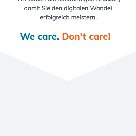
damit Sie den digitalen Wandel
erfolgreich meistern.
We care.