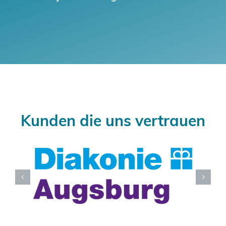
Kunden die uns vertrauen