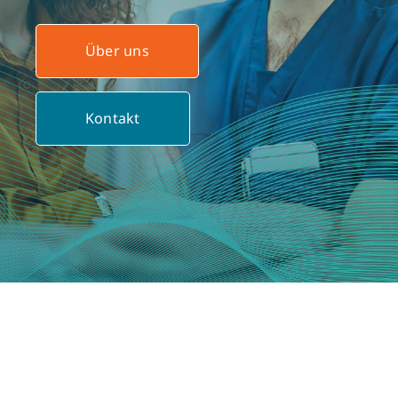
Kontakt
Über uns
Kontakt