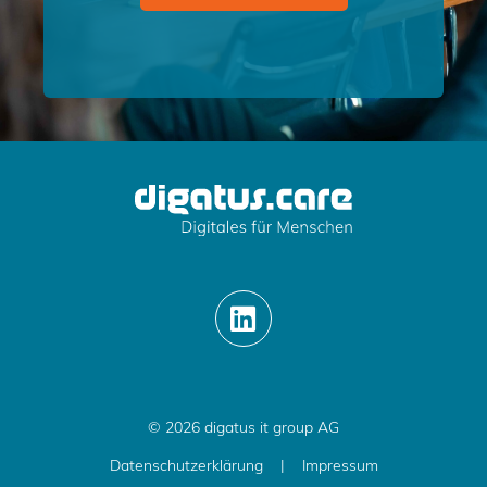
© 2026 digatus it group AG
Datenschutzerklärung
|
Impressum