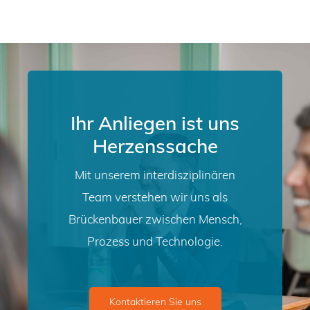
Ihr Anliegen ist uns
Herzenssache
Mit unserem interdisziplinären
Team verstehen wir uns als
Brückenbauer zwischen Mensch,
Prozess und Technologie.
Kontaktieren Sie uns