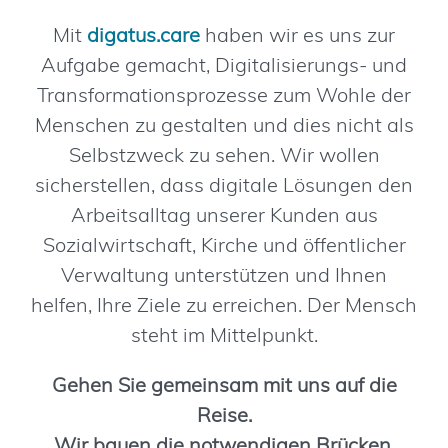
Mit
digatus.care
haben wir es uns zur
Aufgabe gemacht, Digitalisierungs- und
Transformationsprozesse zum Wohle der
Menschen zu gestalten und dies nicht als
Selbstzweck zu sehen. Wir wollen
sicherstellen, dass digitale Lösungen den
Arbeitsalltag unserer Kunden aus
Sozialwirtschaft, Kirche und öffentlicher
Verwaltung unterstützen und Ihnen
helfen, Ihre Ziele zu erreichen.
Der Mensch
steht im Mittelpunkt.
Gehen Sie gemeinsam mit uns auf die
Reise.
Wir bauen die notwendigen Brücken,