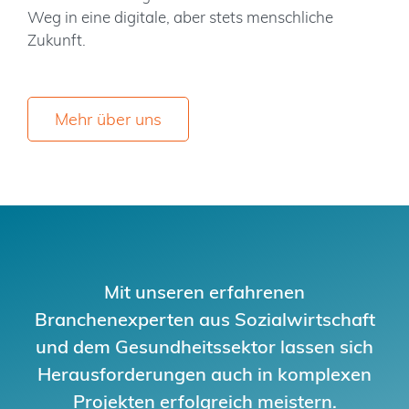
Weg in eine digitale, aber stets menschliche
Zukunft.
Mehr über uns
Mit unseren erfahrenen
Branchenexperten aus Sozialwirtschaft
und dem Gesundheitssektor lassen sich
Herausforderungen auch in komplexen
Projekten erfolgreich meistern.