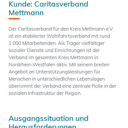
Kunde: Caritasverband
Mettmann
Der Caritasverband für den Kreis Mettmann e.V.
ist ein etablierter Wohlfahrtsverband mit rund
1.000 Mitarbeitenden. Als Träger vielfältiger
sozialer Dienste und Einrichtungen ist der
Verband im gesamten Kreis Mettmann in
Nordrhein-Westfalen aktiv. Mit seinem breiten
Angebot an Unterstützungsleistungen für
Menschen in unterschiedlichen Lebenslagen
übernimmt der Verband eine zentrale Rolle in der
sozialen Infrastruktur der Region.
Ausgangssituation und
Herausforderungen