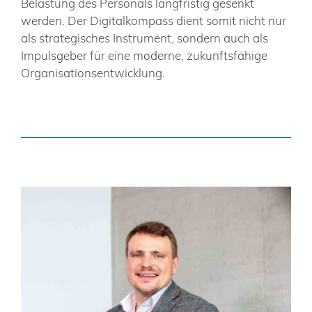
Belastung des Personals langfristig gesenkt
werden. Der Digitalkompass dient somit nicht nur
als strategisches Instrument, sondern auch als
Impulsgeber für eine moderne, zukunftsfähige
Organisationsentwicklung.