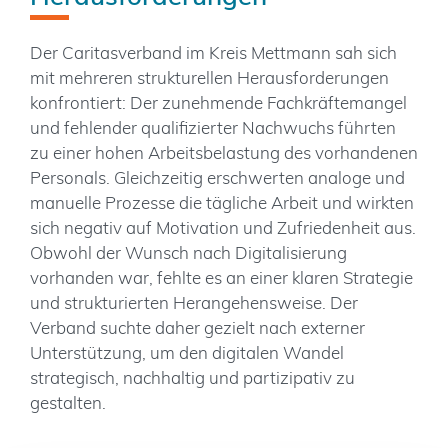
Der Caritasverband im Kreis Mettmann sah sich
mit mehreren strukturellen Herausforderungen
konfrontiert: Der zunehmende Fachkräftemangel
und fehlender qualifizierter Nachwuchs führten
zu einer hohen Arbeitsbelastung des vorhandenen
Personals. Gleichzeitig erschwerten analoge und
manuelle Prozesse die tägliche Arbeit und wirkten
sich negativ auf Motivation und Zufriedenheit aus.
Obwohl der Wunsch nach Digitalisierung
vorhanden war, fehlte es an einer klaren Strategie
und strukturierten Herangehensweise. Der
Verband suchte daher gezielt nach externer
Unterstützung, um den digitalen Wandel
strategisch, nachhaltig und partizipativ zu
gestalten.