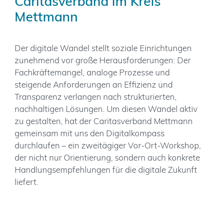
Caritasverband im Kreis
Mettmann
Kontakt
Der digitale Wandel stellt soziale Einrichtungen
zunehmend vor große Herausforderungen: Der
Fachkräftemangel, analoge Prozesse und
steigende Anforderungen an Effizienz und
Transparenz verlangen nach strukturierten,
nachhaltigen Lösungen. Um diesen Wandel aktiv
zu gestalten, hat der Caritasverband Mettmann
gemeinsam mit uns den Digitalkompass
durchlaufen – ein zweitägiger Vor-Ort-Workshop,
der nicht nur Orientierung, sondern auch konkrete
Handlungsempfehlungen für die digitale Zukunft
liefert.