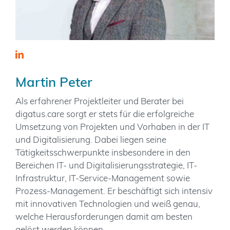
Martin Peter
Als erfahrener Projektleiter und Berater bei
digatus.care sorgt er stets für die erfolgreiche
Umsetzung von Projekten und Vorhaben in der IT
und Digitalisierung. Dabei liegen seine
Tätigkeitsschwerpunkte insbesondere in den
Bereichen IT- und Digitalisierungsstrategie, IT-
Infrastruktur, IT-Service-Management sowie
Prozess-Management. Er beschäftigt sich intensiv
mit innovativen Technologien und weiß genau,
welche Herausforderungen damit am besten
gelöst werden können.