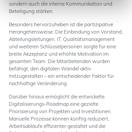
sondern auch die interne Kommunikation und
Beteiligung stärken.
Besonders hervorzuheben ist die partizipative
Herangehensweise: Die Einbindung von Vorstand,
Abteilungsleitungen, IT, Qualitätsmanagement
und weiteren Schlüsselpersonen sorgte für eine
breite Akzeptanz und erhöhte Motivation im
gesamten Team. Die Mitarbeitenden wurden
befähigt, den digitalen Wandel aktiv
mitzugestalten – ein entscheidender Faktor für
nachhaltige Veränderung.
Darüber hinaus ermöglicht die entwickelte
Digitalisierungs-Roadmap eine gezielte
Priorisierung von Projekten und Investitionen.
Manuelle Prozesse können künftig reduziert,
Arbeitsabläufe effizienter gestaltet und die