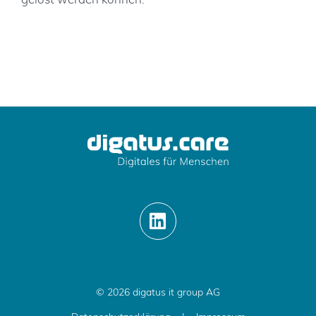
© 2026 digatus it group AG