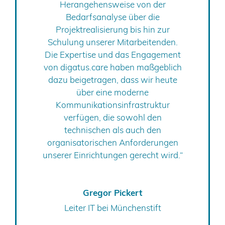
Herangehensweise von der
Bedarfsanalyse über die
Projektrealisierung bis hin zur
Schulung unserer Mitarbeitenden.
Die Expertise und das Engagement
von digatus.care haben maßgeblich
dazu beigetragen, dass wir heute
über eine moderne
Kommunikationsinfrastruktur
verfügen, die sowohl den
technischen als auch den
organisatorischen Anforderungen
unserer Einrichtungen gerecht wird.“
Gregor Pickert
Leiter IT bei Münchenstift