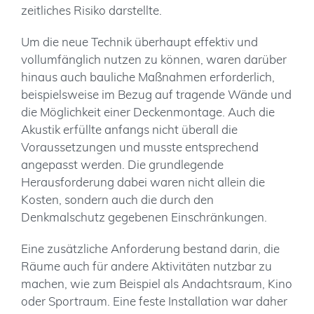
zeitliches Risiko darstellte.
Um die neue Technik überhaupt effektiv und
vollumfänglich nutzen zu können, waren darüber
hinaus auch bauliche Maßnahmen erforderlich,
beispielsweise im Bezug auf tragende Wände und
die Möglichkeit einer Deckenmontage. Auch die
Akustik erfüllte anfangs nicht überall die
Voraussetzungen und musste entsprechend
angepasst werden. Die grundlegende
Herausforderung dabei waren nicht allein die
Kosten, sondern auch die durch den
Denkmalschutz gegebenen Einschränkungen.
Eine zusätzliche Anforderung bestand darin, die
Räume auch für andere Aktivitäten nutzbar zu
machen, wie zum Beispiel als Andachtsraum, Kino
oder Sportraum. Eine feste Installation war daher