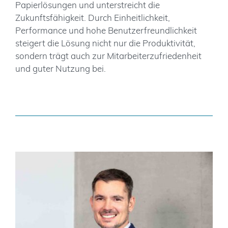
Papierlösungen und unterstreicht die
Zukunftsfähigkeit. Durch Einheitlichkeit,
Performance und hohe Benutzerfreundlichkeit
steigert die Lösung nicht nur die Produktivität,
sondern trägt auch zur Mitarbeiterzufriedenheit
und guter Nutzung bei.