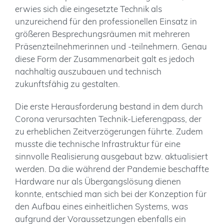
erwies sich die eingesetzte Technik als
unzureichend für den professionellen Einsatz in
größeren Besprechungsräumen mit mehreren
Präsenzteilnehmerinnen und -teilnehmern. Genau
diese Form der Zusammenarbeit galt es jedoch
nachhaltig auszubauen und technisch
zukunftsfähig zu gestalten.
Die erste Herausforderung bestand in dem durch
Corona verursachten Technik-Lieferengpass, der
zu erheblichen Zeitverzögerungen führte. Zudem
musste die technische Infrastruktur für eine
sinnvolle Realisierung ausgebaut bzw. aktualisiert
werden. Da die während der Pandemie beschaffte
Hardware nur als Übergangslösung dienen
konnte, entschied man sich bei der Konzeption für
den Aufbau eines einheitlichen Systems, was
aufgrund der Voraussetzungen ebenfalls ein