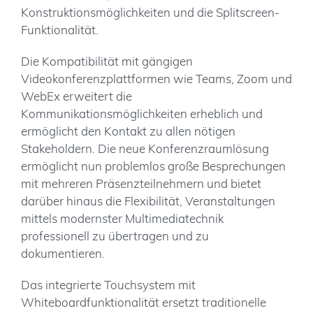
Konstruktionsmöglichkeiten und die Splitscreen-
Funktionalität.
Die Kompatibilität mit gängigen
Videokonferenzplattformen wie Teams, Zoom und
WebEx erweitert die
Kommunikationsmöglichkeiten erheblich und
ermöglicht den Kontakt zu allen nötigen
Stakeholdern. Die neue Konferenzraumlösung
ermöglicht nun problemlos große Besprechungen
mit mehreren Präsenzteilnehmern und bietet
darüber hinaus die Flexibilität, Veranstaltungen
mittels modernster Multimediatechnik
professionell zu übertragen und zu
dokumentieren.
Das integrierte Touchsystem mit
Whiteboardfunktionalität ersetzt traditionelle