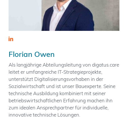
Florian Owen
Als langjährige Abteilungsleitung von digatus.care
leitet er umfangreiche IT-Strategieprojekte,
unterstützt Digitalisierungsvorhaben in der
Sozialwirtschaft und ist unser Bauexperte. Seine
technische Ausbildung kombiniert mit seiner
betriebswirtschaftlichen Erfahrung machen ihn
zum idealen Ansprechpartner für individuelle,
innovative technische Lösungen.