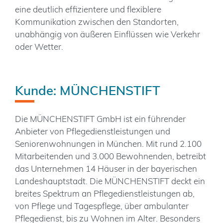
eine deutlich effizientere und flexiblere
Kommunikation zwischen den Standorten,
unabhängig von äußeren Einflüssen wie Verkehr
oder Wetter.
Kunde: MÜNCHENSTIFT
Die MÜNCHENSTIFT GmbH ist ein führender
Anbieter von Pflegedienstleistungen und
Seniorenwohnungen in München. Mit rund 2.100
Mitarbeitenden und 3.000 Bewohnenden, betreibt
das Unternehmen 14 Häuser in der bayerischen
Landeshauptstadt. Die MÜNCHENSTIFT deckt ein
breites Spektrum an Pflegedienstleistungen ab,
von Pflege und Tagespflege, über ambulanter
Pflegedienst, bis zu Wohnen im Alter. Besonders