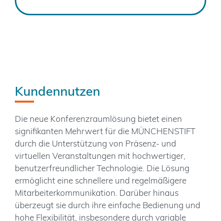
Kundennutzen
Die neue Konferenzraumlösung bietet einen
signifikanten Mehrwert für die MÜNCHENSTIFT
durch die Unterstützung von Präsenz- und
virtuellen Veranstaltungen mit hochwertiger,
benutzerfreundlicher Technologie. Die Lösung
ermöglicht eine schnellere und regelmäßigere
Mitarbeiterkommunikation. Darüber hinaus
überzeugt sie durch ihre einfache Bedienung und
hohe Flexibilität, insbesondere durch variable