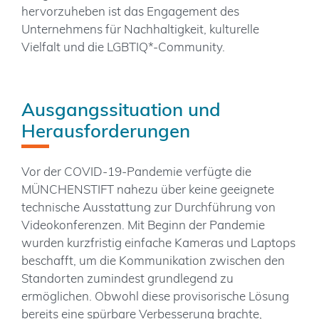
hervorzuheben ist das Engagement des
Unternehmens für Nachhaltigkeit, kulturelle
Vielfalt und die LGBTIQ*-Community.
Ausgangssituation und
Herausforderungen
Vor der COVID-19-Pandemie verfügte die
MÜNCHENSTIFT nahezu über keine geeignete
technische Ausstattung zur Durchführung von
Videokonferenzen. Mit Beginn der Pandemie
wurden kurzfristig einfache Kameras und Laptops
beschafft, um die Kommunikation zwischen den
Standorten zumindest grundlegend zu
ermöglichen. Obwohl diese provisorische Lösung
bereits eine spürbare Verbesserung brachte,