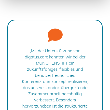
„Mit der Unterstützung von
digatus.care konnten wir bei der
MÜNCHENSTIFT ein
zukunftsfähiges, flexibles und
benutzerfreundliches
Konferenzraumkonzept realisieren,
das unsere standortübergreifende
Zusammenarbeit nachhaltig
verbessert. Besonders
hervorzuheben ist die strukturierte