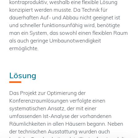
kontraproduktiv, weshalb eine flexible Lösung
konzipiert werden musste. Da Technik für
dauerhaften Auf- und Abbau nicht geeignet ist
und schneller funktionsunfähig wird, benötigte
man ein System, das sowohl einen flexiblen Raum
als auch geringe Umbaunotwendigkeit
ermöglichte.
Lösung
Das Projekt zur Optimierung der
Konferenzraumlösungen verfolgte einen
systematischen Ansatz, der mit einer
umfassenden Ist-Analyse der vorhandenen
Räumlichkeiten in allen Häusern begann. Neben
der technischen Ausstattung wurden auch